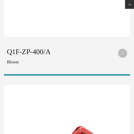
Q1F-ZP-400/A
Blower