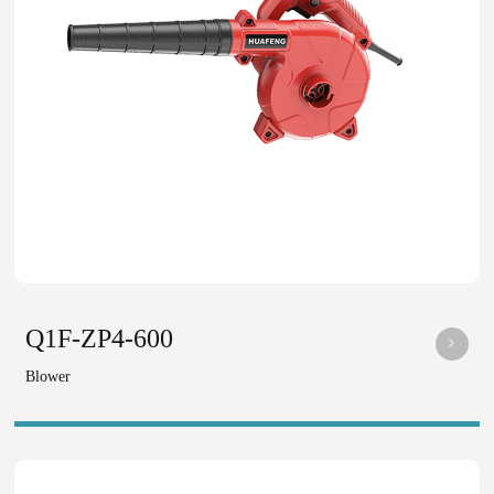
Q1F-ZP4-600
Blower