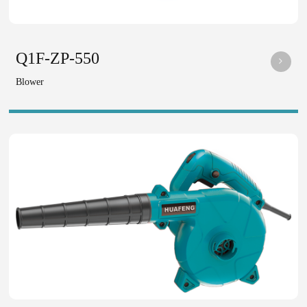
Q1F-ZP-550
Blower