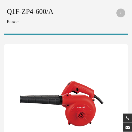
Q1F-ZP4-600/A
Blower